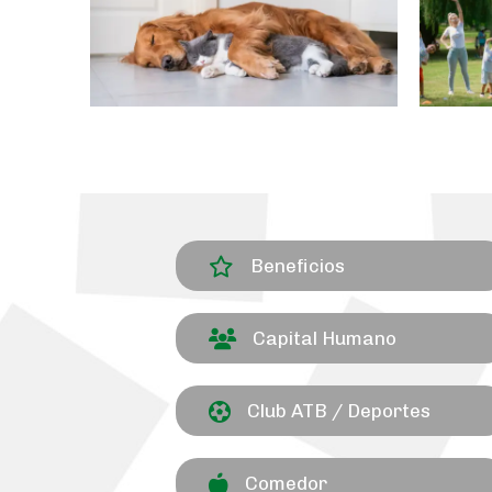
Beneficios
Capital Humano
Club ATB / Deportes
Comedor