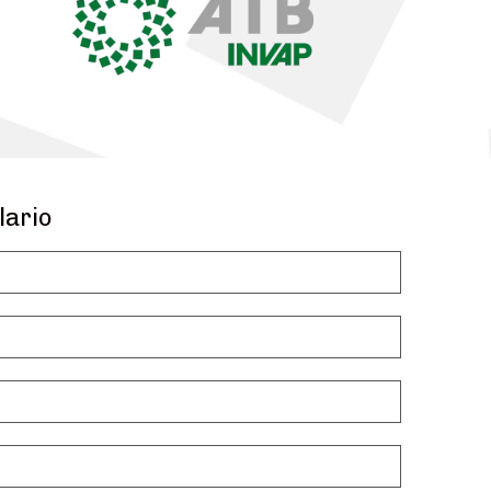
lario