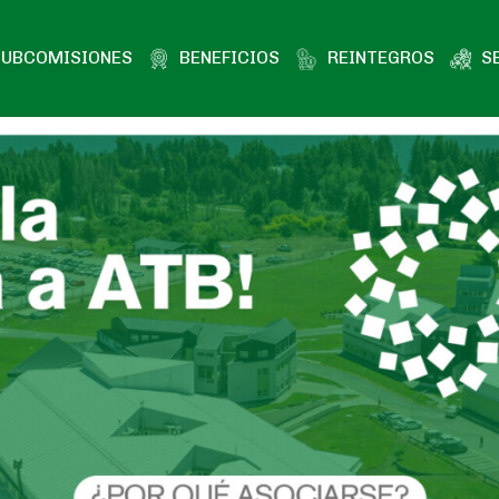
SUBCOMISIONES
BENEFICIOS
REINTEGROS
S