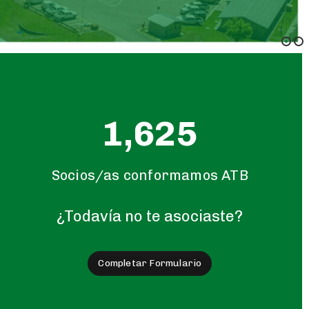
1,625
Socios/as conformamos ATB
¿Todavía no te asociaste?
Completar Formulario