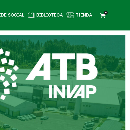
0
EDE SOCIAL
BIBLIOTECA
TIENDA