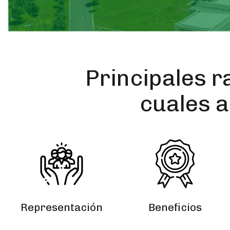
Principales r
cuales 
Representación
Beneficios