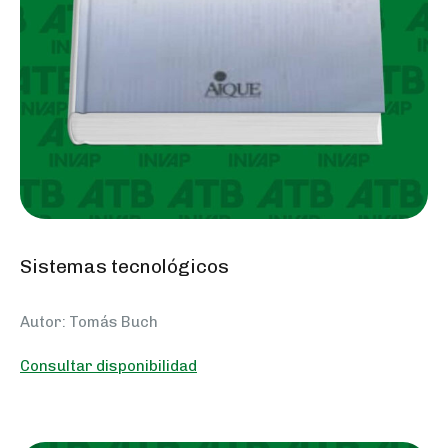
Sistemas tecnológicos
Autor: Tomás Buch
Consultar disponibilidad