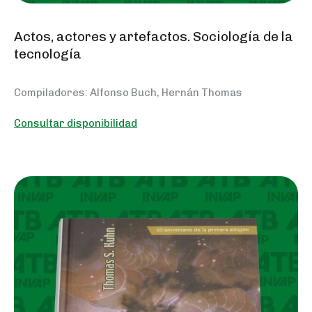
Actos, actores y artefactos. Sociología de la
tecnología
Compiladores: Alfonso Buch, Hernán Thomas
Consultar disponibilidad