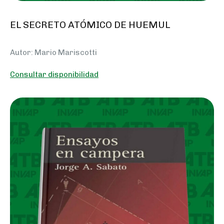
EL SECRETO ATÓMICO DE HUEMUL
Autor: Mario Mariscotti
Consultar disponibilidad