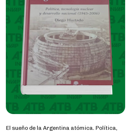
El sueño de la Argentina atómica. Política,