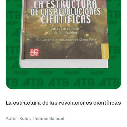
La estructura de las revoluciones científicas
Autor: Kuhn, Thomas Samuel