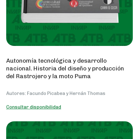
Autonomía tecnológica y desarrollo
nacional. Historia del diseño y producción
del Rastrojero y la moto Puma
Autores: Facundo Picabea y Hernán Thomas
Consultar disponibilidad