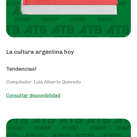
La cultura argentina hoy
Tendencias!
Compilador: Luis Alberto Quevedo
Consultar disponibilidad