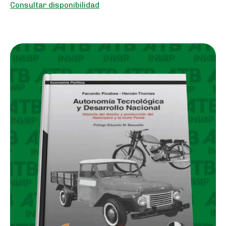
Consultar disponibilidad