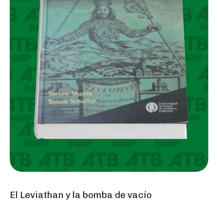
El Leviathan y la bomba de vacío