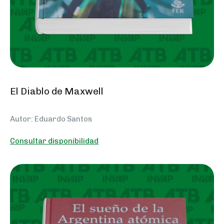
El Diablo de Maxwell
Autor: Eduardo Santos
Consultar disponibilidad