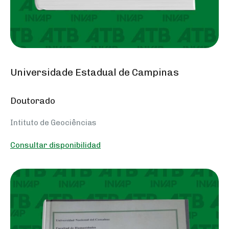
Universidade Estadual de Campinas
Doutorado
Intituto de Geociências
Consultar disponibilidad