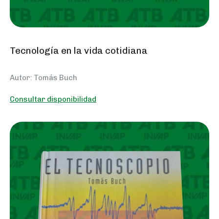
Tecnología en la vida cotidiana
Autor: Tomás Buch
Consultar disponibilidad