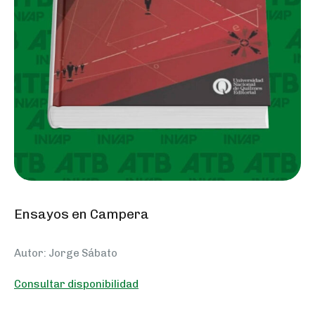
Ensayos en Campera
Autor: Jorge Sábato
Consultar disponibilidad