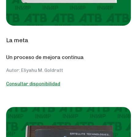
La meta
Un proceso de mejora continua
Autor: Eliyahu M. Goldratt
Consultar disponibilidad