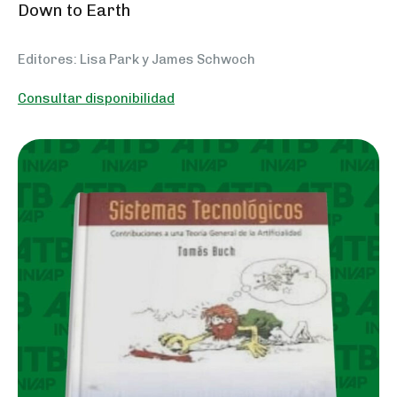
Down to Earth
Editores: Lisa Park y James Schwoch
Consultar disponibilidad