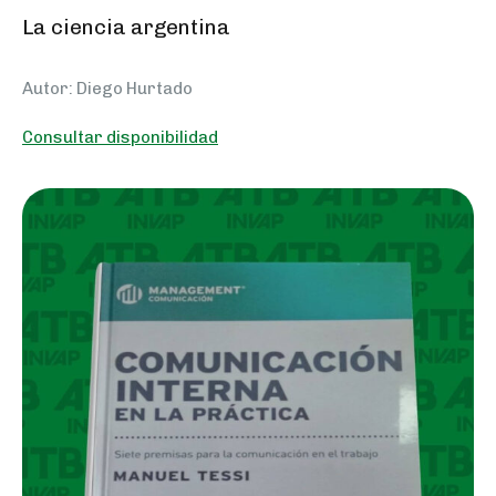
La ciencia argentina
Autor: Diego Hurtado
Consultar disponibilidad