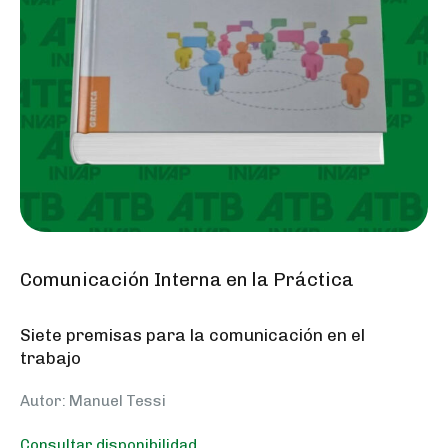
Comunicación Interna en la Práctica
Siete premisas para la comunicación en el
trabajo
Autor: Manuel Tessi
Consultar disponibilidad