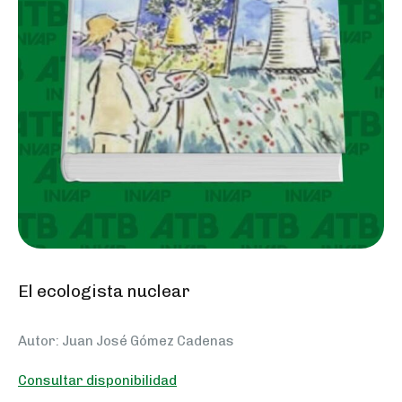
El ecologista nuclear
Autor: Juan José Gómez Cadenas
Consultar disponibilidad