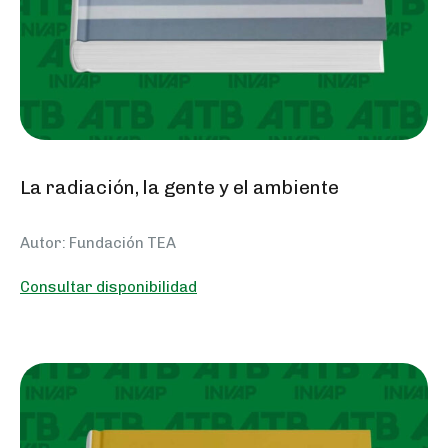
La radiación, la gente y el ambiente
Autor: Fundación TEA
Consultar disponibilidad