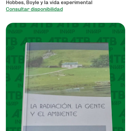
Hobbes, Boyle y la vida experimental
Consultar disponibilidad