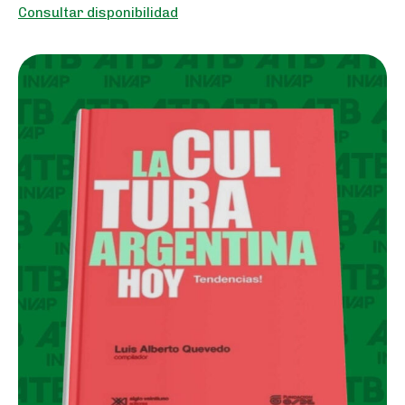
Consultar disponibilidad